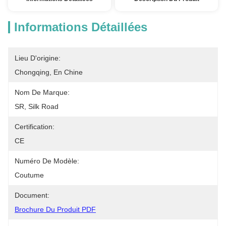
Informations Détaillées
Lieu D'origine:
Chongqing, En Chine
Nom De Marque:
SR, Silk Road
Certification:
CE
Numéro De Modèle:
Coutume
Document:
Brochure Du Produit PDF