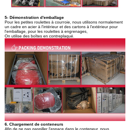
5- Démonstration d'emballage
Pour les petites roulettes à courroie, nous utilisons normalement
un cadre en acier à l'intérieur et des cartons à l'extérieur pour
l'emballage, pour les roulettes à engrenages,
On utilise des boîtes en contreplaqué.
6. Chargement de conteneurs
Afin de ne pas gaspiller l'espace dans le conteneur, nous