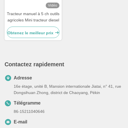
Vidéo
Tracteur manuel à 5 ch outils
agricoles Mini tracteur diesel
Obtenez le meilleur prix
Contactez rapidement
Adresse
16e étage, unité B, Mansion internationale Jiatai, n° 41, rue
Dongsihuan Zhong, district de Chaoyang, Pékin
Télégramme
86-15211040646
E-mail