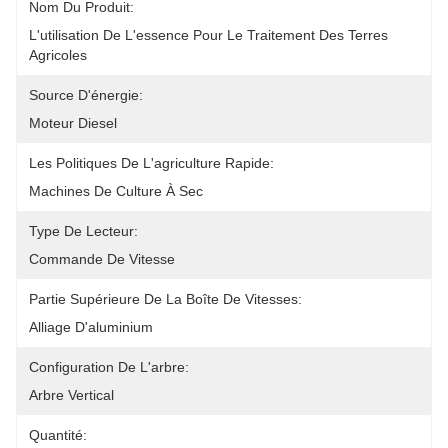
Nom Du Produit:
L'utilisation De L'essence Pour Le Traitement Des Terres 
Agricoles
Source D'énergie:
Moteur Diesel
Les Politiques De L'agriculture Rapide:
Machines De Culture À Sec
Type De Lecteur:
Commande De Vitesse
Partie Supérieure De La Boîte De Vitesses:
Alliage D'aluminium
Configuration De L'arbre:
Arbre Vertical
Quantité: