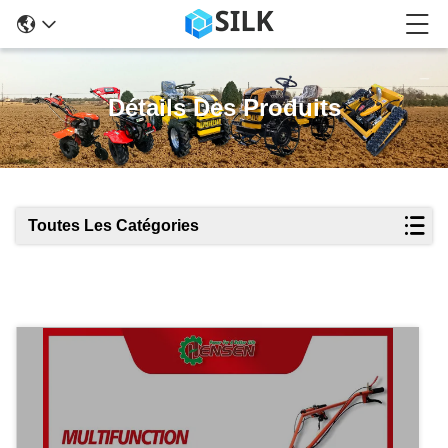
Détails Des Produits
Toutes Les Catégories