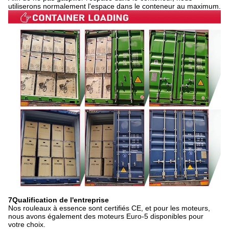
utiliserons normalement l'espace dans le conteneur au maximum.
7Qualification de l'entreprise
Nos rouleaux à essence sont certifiés CE, et pour les moteurs,
nous avons également des moteurs Euro-5 disponibles pour
votre choix.