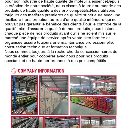
pour son industrie de haute qualité de moteur à essenceDepuis
la création de notre société, nous visons à fournir au monde des
produits de haute qualité à des prix compétitifs.Nous utilisons
toujours des matières premières de qualité supérieure avec une
meilleure transformation au lieu d'une qualité inférieure qui ne
pouvait pas garantir le bénéfice des clients.Pour le contrôle de la
qualité, afin d'assurer la qualité de nos produits, nous testons
chaque pièce de nos produits avant qu'ils ne soient mis sur le
marché.une équipe de service après-vente bien formée et
organisée assure toujours une maintenance professionnelle,
consultation technique et formation technique.
Nous sommes toujours à la recherche de concessionnaires du
monde entier pour coopérer avec nous pour nos produits
spéciaux et de haute performance à des prix compétitifs.