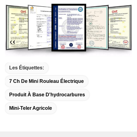
Les Étiquettes:
7 Ch De Mini Rouleau Électrique
Produit À Base D'hydrocarbures
Mini-Teler Agricole