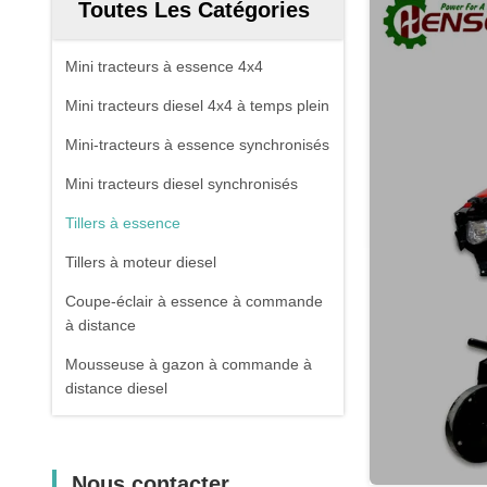
Toutes Les Catégories
Mini tracteurs à essence 4x4
Mini tracteurs diesel 4x4 à temps plein
Mini-tracteurs à essence synchronisés
Mini tracteurs diesel synchronisés
Tillers à essence
Tillers à moteur diesel
Coupe-éclair à essence à commande
à distance
Mousseuse à gazon à commande à
distance diesel
Nous contacter