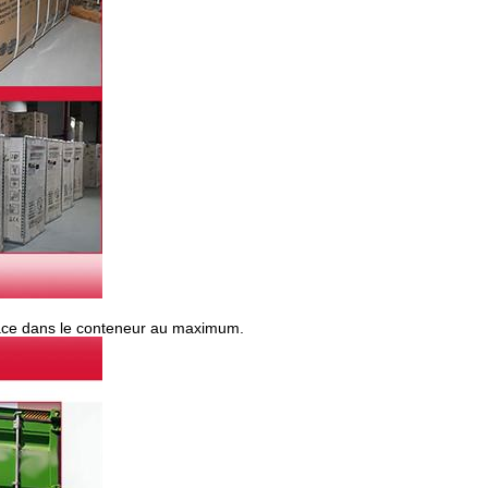
space dans le conteneur au maximum.