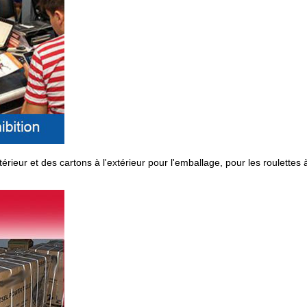
érieur et des cartons à l'extérieur pour l'emballage, pour les roulettes 