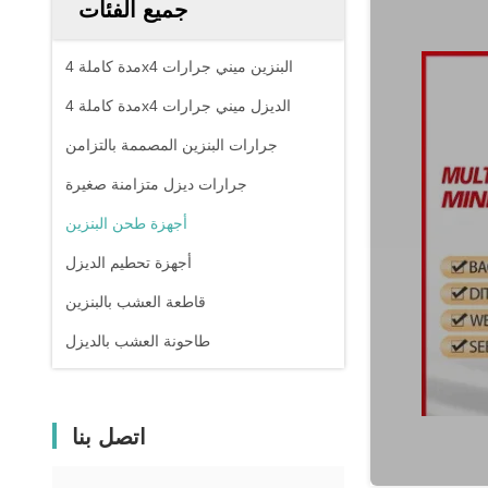
جميع الفئات
مدة كاملة 4x4 البنزين ميني جرارات
مدة كاملة 4x4 الديزل ميني جرارات
جرارات البنزين المصممة بالتزامن
جرارات ديزل متزامنة صغيرة
أجهزة طحن البنزين
أجهزة تحطيم الديزل
قاطعة العشب بالبنزين
طاحونة العشب بالديزل
اتصل بنا