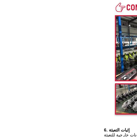
6. إثبات التعبئة