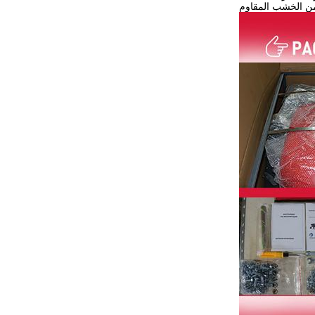
ن الخشب المقاوم